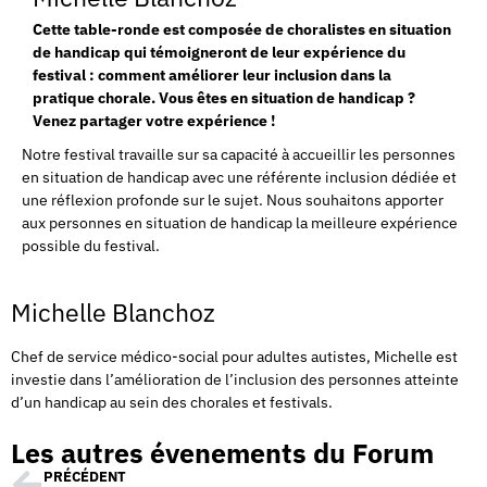
Cette table-ronde est composée de choralistes en situation
de handicap qui témoigneront de leur expérience du
festival : comment améliorer leur inclusion dans la
pratique chorale. Vous êtes en situation de handicap ?
Venez partager votre expérience !
Notre festival travaille sur sa capacité à accueillir les personnes
en situation de handicap avec une référente inclusion dédiée et
une réflexion profonde sur le sujet. Nous souhaitons apporter
aux personnes en situation de handicap la meilleure expérience
possible du festival.
Michelle Blanchoz
Chef de service médico-social pour adultes autistes, Michelle est
investie dans l’amélioration de l’inclusion des personnes atteinte
d’un handicap au sein des chorales et festivals.
Les autres évenements du Forum
PRÉCÉDENT