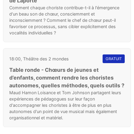
de Laporte
Comment chaque choriste contribue-t-il à l'émergence
d'un beau son de chœur, consciemment et
inconsciemment ? Comment le chef de chœur peut-il
favoriser ce processus, sans cibler explicitement des
vocalités individuelles ?
18:00, Théâtre des 2 mondes
GRATUIT
Table ronde - Chœurs de jeunes et
d’enfants, comment rendre les choristes
autonomes, quelles méthodes, quels outils ?
Maud Hamon Loisance et Tom Johnson partagent leurs
expériences de pédagogues sur leur façon
d'accompagner les choristes à être de plus en plus
autonomes d'un point de vue musical mais également
organisationnel et matériel.