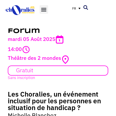
FR
Forum
mardi 05 Août 2025
14:00
Théâtre des 2 mondes
Gratuit
Sans inscription
Les Choralies, un événement
inclusif pour les personnes en
situation de handicap ?
Michelle Blanchoz