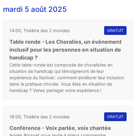
mardi 5 août 2025
14:00, Théâtre des 2 mondes
GRATUIT
Table ronde - Les Choralies, un événement
inclusif pour les personnes en situation de
handicap ?
Cette table-ronde est composée de choralistes en
situation de handicap qui témoigneront de leur
expérience du festival : comment améliorer leur inclusion
dans la pratique chorale. Vous êtes en situation de
handicap ? Venez partager votre expérience !
16:00, Théâtre des 2 mondes
GRATUIT
Conférence - Voix parlée, voix chantée
Agnès Brosset vous invite à mieux comprendre