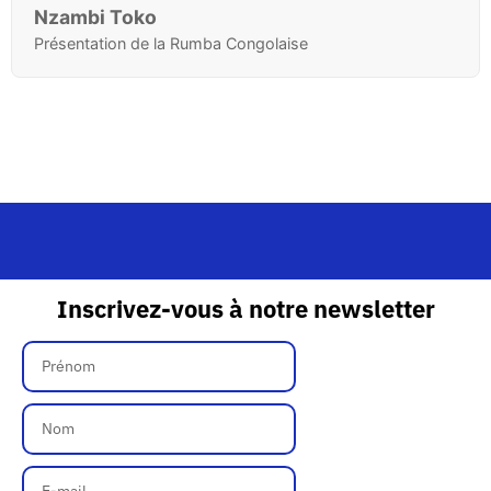
Nzambi Toko
Présentation de la Rumba Congolaise
Inscrivez-vous à notre newsletter