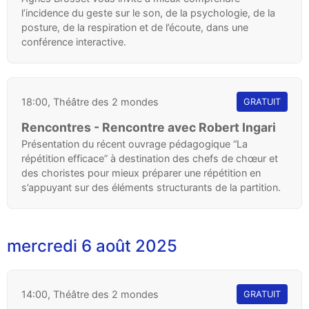
l’incidence du geste sur le son, de la psychologie, de la
posture, de la respiration et de l’écoute, dans une
conférence interactive.
18:00, Théâtre des 2 mondes
GRATUIT
Rencontres - Rencontre avec Robert Ingari
Présentation du récent ouvrage pédagogique “La
répétition efficace” à destination des chefs de chœur et
des choristes pour mieux préparer une répétition en
s’appuyant sur des éléments structurants de la partition.
mercredi 6 août 2025
14:00, Théâtre des 2 mondes
GRATUIT