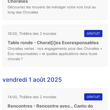
Choralies
Découvrez les moyens de ménager votre voix tout au
long des Choralies
18:00, Théâtre des 2 mondes
GRATUIT
Table ronde - Choral[i]es Ecoresponsables
Choralies vertes : nos engagements pour des Choralies «
Éco-responsables » et quelles applications dans toute
chorale ?
vendredi 1 août 2025
14:00, Théâtre des 2 mondes
GRATUIT
Rencontres - Rencontre avec… Canto do