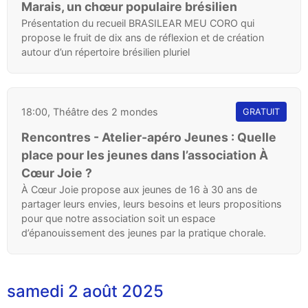
Marais, un chœur populaire brésilien
Présentation du recueil BRASILEAR MEU CORO qui
propose le fruit de dix ans de réflexion et de création
autour d’un répertoire brésilien pluriel
18:00, Théâtre des 2 mondes
GRATUIT
Rencontres - Atelier-apéro Jeunes : Quelle
place pour les jeunes dans l’association À
Cœur Joie ?
À Cœur Joie propose aux jeunes de 16 à 30 ans de
partager leurs envies, leurs besoins et leurs propositions
pour que notre association soit un espace
d’épanouissement des jeunes par la pratique chorale.
samedi 2 août 2025