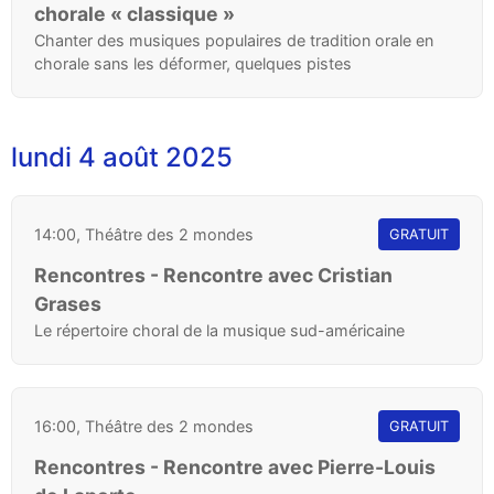
chorale « classique »
Chanter des musiques populaires de tradition orale en
chorale sans les déformer, quelques pistes
lundi 4 août 2025
14:00, Théâtre des 2 mondes
GRATUIT
Rencontres - Rencontre avec Cristian
Grases
Le répertoire choral de la musique sud-américaine
16:00, Théâtre des 2 mondes
GRATUIT
Rencontres - Rencontre avec Pierre-Louis