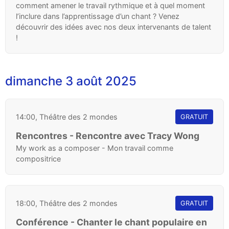
comment amener le travail rythmique et à quel moment
l’inclure dans l’apprentissage d’un chant ? Venez
découvrir des idées avec nos deux intervenants de talent
!
dimanche 3 août 2025
14:00, Théâtre des 2 mondes
GRATUIT
Rencontres - Rencontre avec Tracy Wong
My work as a composer - Mon travail comme
compositrice
18:00, Théâtre des 2 mondes
GRATUIT
Conférence - Chanter le chant populaire en