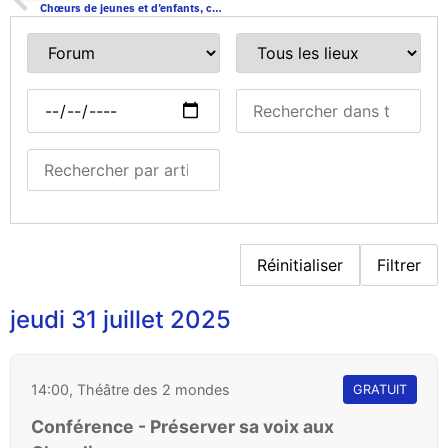
Chœurs de jeunes et d’enfants, comment rendre les choristes autonomes, quelles méthodes, quels outils ?
Réinitialiser
Filtrer
jeudi 31 juillet 2025
14:00, Théâtre des 2 mondes
GRATUIT
Conférence - Préserver sa voix aux