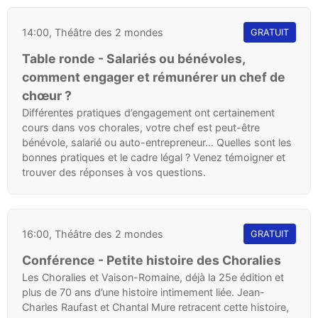
14:00, Théâtre des 2 mondes
GRATUIT
Table ronde - Salariés ou bénévoles,
comment engager et rémunérer un chef de
chœur ?
Différentes pratiques d’engagement ont certainement
cours dans vos chorales, votre chef est peut-être
bénévole, salarié ou auto-entrepreneur… Quelles sont les
bonnes pratiques et le cadre légal ? Venez témoigner et
trouver des réponses à vos questions.
16:00, Théâtre des 2 mondes
GRATUIT
Conférence - Petite histoire des Choralies
Les Choralies et Vaison-Romaine, déjà la 25e édition et
plus de 70 ans d’une histoire intimement liée. Jean-
Charles Raufast et Chantal Mure retracent cette histoire,