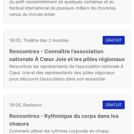
du petit rassemblement de quelques centaines et au
festival international de plusieurs milliers de choristes
venus du monde entier.
18:00, Théâtre des 2 mondes
GRATUIT
Rencontres - Connaître l’association
nationale À Cœur Joie et les pôles régionaux
Rencontrez les représentants de l'association nationale À
Cœur Joie et des représentants des pôles régionaux
pour découvrir l'association dans son ensemble
18:00, Restanco
GRATUIT
Rencontres - Rythmique du corps dans les
chœurs
Comment utiliser les rythmes corporels en chœur,