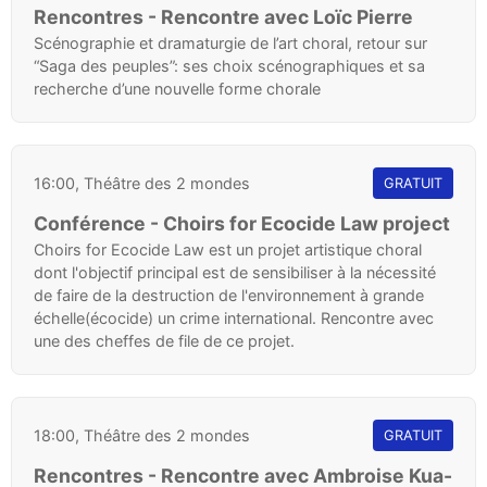
Rencontres - Rencontre avec Loïc Pierre
Scénographie et dramaturgie de l’art choral, retour sur
“Saga des peuples”: ses choix scénographiques et sa
recherche d’une nouvelle forme chorale
16:00, Théâtre des 2 mondes
GRATUIT
Conférence - Choirs for Ecocide Law project
Choirs for Ecocide Law est un projet artistique choral
dont l'objectif principal est de sensibiliser à la nécessité
de faire de la destruction de l'environnement à grande
échelle(écocide) un crime international. Rencontre avec
une des cheffes de file de ce projet.
18:00, Théâtre des 2 mondes
GRATUIT
Rencontres - Rencontre avec Ambroise Kua-