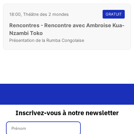
18:00, Théâtre des 2 mondes
GRATUIT
Rencontres - Rencontre avec Ambroise Kua-
Nzambi Toko
Présentation de la Rumba Congolaise
Inscrivez-vous à notre newsletter