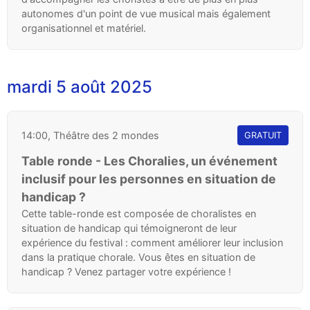
autonomes d'un point de vue musical mais également
organisationnel et matériel.
mardi 5 août 2025
14:00, Théâtre des 2 mondes
GRATUIT
Table ronde - Les Choralies, un événement
inclusif pour les personnes en situation de
handicap ?
Cette table-ronde est composée de choralistes en
situation de handicap qui témoigneront de leur
expérience du festival : comment améliorer leur inclusion
dans la pratique chorale. Vous êtes en situation de
handicap ? Venez partager votre expérience !