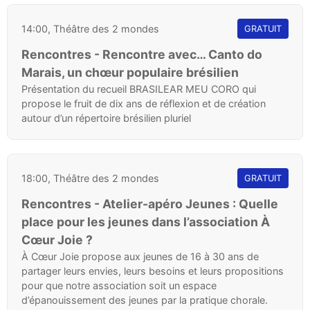
14:00, Théâtre des 2 mondes
GRATUIT
Rencontres - Rencontre avec… Canto do
Marais, un chœur populaire brésilien
Présentation du recueil BRASILEAR MEU CORO qui
propose le fruit de dix ans de réflexion et de création
autour d’un répertoire brésilien pluriel
18:00, Théâtre des 2 mondes
GRATUIT
Rencontres - Atelier-apéro Jeunes : Quelle
place pour les jeunes dans l’association À
Cœur Joie ?
À Cœur Joie propose aux jeunes de 16 à 30 ans de
partager leurs envies, leurs besoins et leurs propositions
pour que notre association soit un espace
d’épanouissement des jeunes par la pratique chorale.