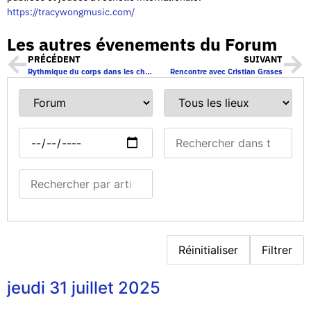
https://tracywongmusic.com/
Les autres évenements du Forum
PRÉCÉDENT
SUIVANT
Rythmique du corps dans les chœurs
Rencontre avec Cristian Grases
Réinitialiser
Filtrer
jeudi 31 juillet 2025