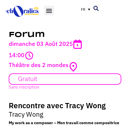
FR
Forum
dimanche 03 Août 2025
14:00
Théâtre des 2 mondes
Gratuit
Sans inscription
Rencontre avec Tracy Wong
Tracy Wong
My work as a composer – Mon travail comme compositrice