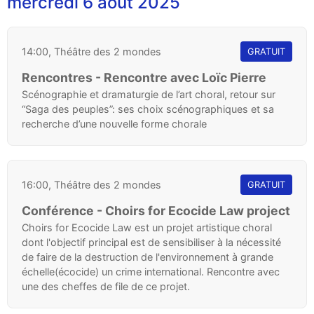
mercredi 6 août 2025
14:00, Théâtre des 2 mondes
GRATUIT
Rencontres - Rencontre avec Loïc Pierre
Scénographie et dramaturgie de l’art choral, retour sur
“Saga des peuples”: ses choix scénographiques et sa
recherche d’une nouvelle forme chorale
16:00, Théâtre des 2 mondes
GRATUIT
Conférence - Choirs for Ecocide Law project
Choirs for Ecocide Law est un projet artistique choral
dont l'objectif principal est de sensibiliser à la nécessité
de faire de la destruction de l'environnement à grande
échelle(écocide) un crime international. Rencontre avec
une des cheffes de file de ce projet.