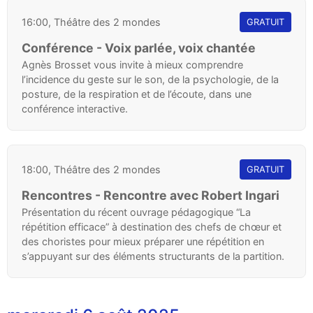
16:00, Théâtre des 2 mondes
GRATUIT
Conférence - Voix parlée, voix chantée
Agnès Brosset vous invite à mieux comprendre
l’incidence du geste sur le son, de la psychologie, de la
posture, de la respiration et de l’écoute, dans une
conférence interactive.
18:00, Théâtre des 2 mondes
GRATUIT
Rencontres - Rencontre avec Robert Ingari
Présentation du récent ouvrage pédagogique “La
répétition efficace” à destination des chefs de chœur et
des choristes pour mieux préparer une répétition en
s’appuyant sur des éléments structurants de la partition.