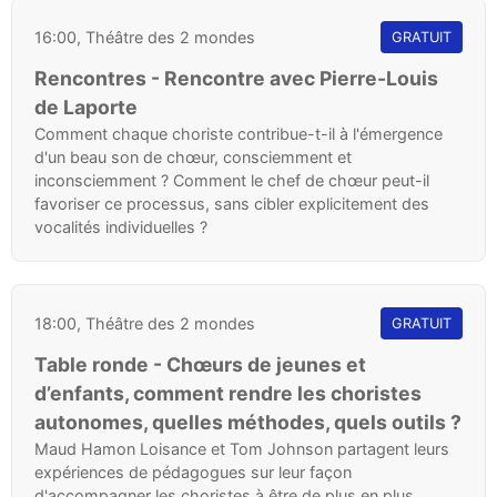
16:00, Théâtre des 2 mondes
GRATUIT
Rencontres - Rencontre avec Pierre-Louis
de Laporte
Comment chaque choriste contribue-t-il à l'émergence
d'un beau son de chœur, consciemment et
inconsciemment ? Comment le chef de chœur peut-il
favoriser ce processus, sans cibler explicitement des
vocalités individuelles ?
18:00, Théâtre des 2 mondes
GRATUIT
Table ronde - Chœurs de jeunes et
d’enfants, comment rendre les choristes
autonomes, quelles méthodes, quels outils ?
Maud Hamon Loisance et Tom Johnson partagent leurs
expériences de pédagogues sur leur façon
d'accompagner les choristes à être de plus en plus