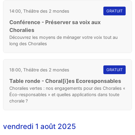
14:00, Théâtre des 2 mondes
GRATUIT
Conférence - Préserver sa voix aux
Choralies
Découvrez les moyens de ménager votre voix tout au
long des Choralies
18:00, Théâtre des 2 mondes
GRATUIT
Table ronde - Choral[i]es Ecoresponsables
Choralies vertes : nos engagements pour des Choralies «
Éco-responsables » et quelles applications dans toute
chorale ?
vendredi 1 août 2025