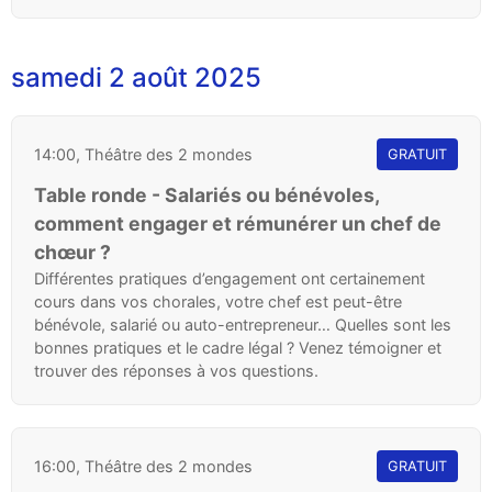
samedi 2 août 2025
14:00, Théâtre des 2 mondes
GRATUIT
Table ronde - Salariés ou bénévoles,
comment engager et rémunérer un chef de
chœur ?
Différentes pratiques d’engagement ont certainement
cours dans vos chorales, votre chef est peut-être
bénévole, salarié ou auto-entrepreneur… Quelles sont les
bonnes pratiques et le cadre légal ? Venez témoigner et
trouver des réponses à vos questions.
16:00, Théâtre des 2 mondes
GRATUIT