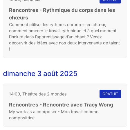
Rencontres - Rythmique du corps dans les
chœurs
Comment utiliser les rythmes corporels en chœur,
comment amener le travail rythmique et à quel moment
l’inclure dans l’apprentissage d’un chant ? Venez
découvrir des idées avec nos deux intervenants de talent
!
dimanche 3 août 2025
14:00, Théâtre des 2 mondes
GRATUIT
Rencontres - Rencontre avec Tracy Wong
My work as a composer - Mon travail comme
compositrice