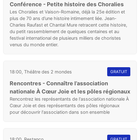
Conférence - Petite histoire des Choralies
Les Choralies et Vaison-Romaine, déjà la 25e édition et
plus de 70 ans d’une histoire intimement liée. Jean-
Charles Raufast et Chantal Mure retracent cette histoire,
du petit rassemblement de quelques centaines et au
festival international de plusieurs milliers de choristes
venus du monde entier.
18:00, Théâtre des 2 mondes
GRATUIT
Rencontres - Connaître l’association
nationale À Cœur Joie et les pôles régionaux
Rencontrez les représentants de l'association nationale À
Cœur Joie et des représentants des pôles régionaux
pour découvrir l'association dans son ensemble
18:00, Restanco
GRATUIT