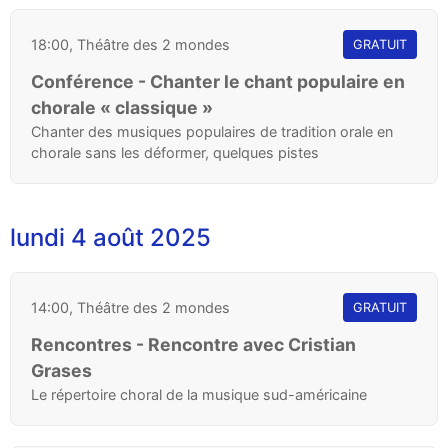
18:00, Théâtre des 2 mondes
GRATUIT
Conférence - Chanter le chant populaire en
chorale « classique »
Chanter des musiques populaires de tradition orale en
chorale sans les déformer, quelques pistes
lundi 4 août 2025
14:00, Théâtre des 2 mondes
GRATUIT
Rencontres - Rencontre avec Cristian
Grases
Le répertoire choral de la musique sud-américaine