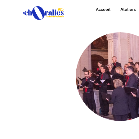
Accueil
Ateliers