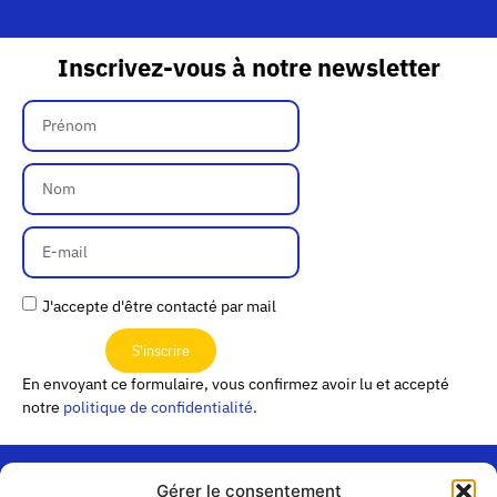
Inscrivez-vous à notre newsletter
J'accepte d'être contacté par mail
S'inscrire
En envoyant ce formulaire, vous confirmez avoir lu et accepté
notre
politique de confidentialité
.
Gérer le consentement