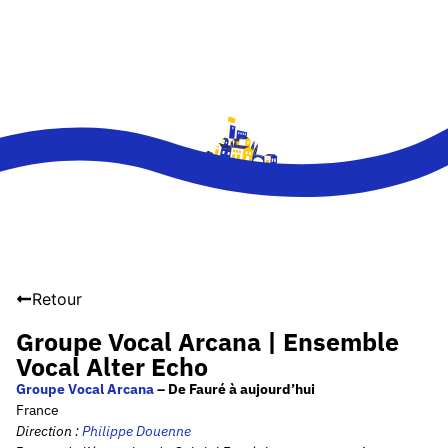
Retour
Groupe Vocal Arcana | Ensemble
Vocal Alter Echo
Groupe Vocal Arcana
– De Fauré à aujourd’hui
France
Direction :
Philippe Douenne