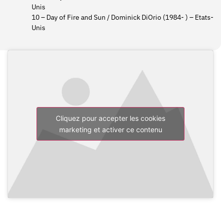
Unis
10 – Day of Fire and Sun / Dominick DiOrio (1984- ) – Etats-
Unis
Cliquez pour accepter les cookies
marketing et activer ce contenu