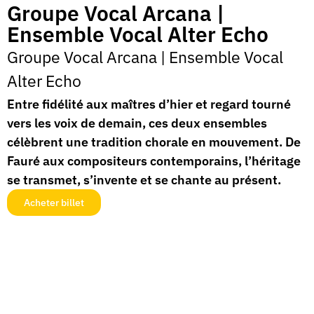
Groupe Vocal Arcana |
Ensemble Vocal Alter Echo
Groupe Vocal Arcana
|
Ensemble Vocal
Alter Echo
Entre fidélité aux maîtres d’hier et regard tourné
vers les voix de demain, ces deux ensembles
célèbrent une tradition chorale en mouvement. De
Fauré aux compositeurs contemporains, l’héritage
se transmet, s’invente et se chante au présent.
Acheter billet