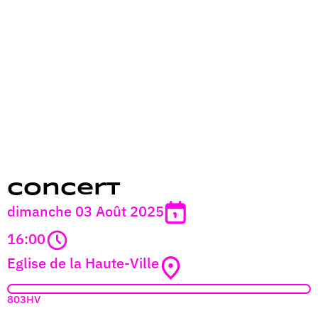
Concert
dimanche 03 Août 2025
16:00
Eglise de la Haute-Ville
803HV