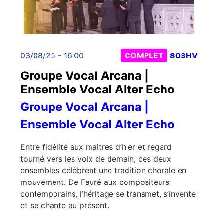
03/08/25 - 16:00
COMPLET
803HV
Groupe Vocal Arcana |
Ensemble Vocal Alter Echo
Groupe Vocal Arcana |
Ensemble Vocal Alter Echo
Entre fidélité aux maîtres d’hier et regard
tourné vers les voix de demain, ces deux
ensembles célèbrent une tradition chorale en
mouvement. De Fauré aux compositeurs
contemporains, l’héritage se transmet, s’invente
et se chante au présent.