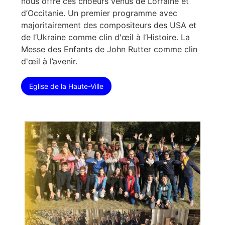
nous offre ces choeurs venus de Lorraine et
d’Occitanie. Un premier programme avec
majoritairement des compositeurs des USA et
de l’Ukraine comme clin d'œil à l’Histoire. La
Messe des Enfants de John Rutter comme clin
d'œil à l’avenir.
Eglise de la Haute-Ville