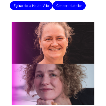
Eglise de la Haute-Ville
Concert d'atelier