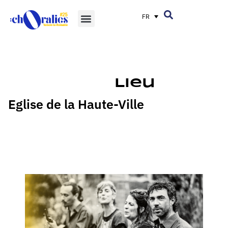
FR
Lieu
Eglise de la Haute-Ville