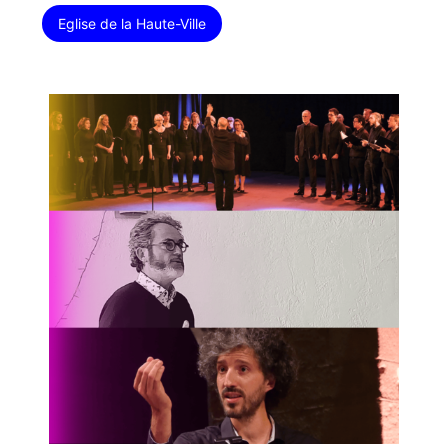
Eglise de la Haute-Ville