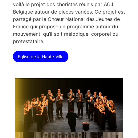
voilà le projet des choristes réunis par ACJ
Belgique autour de pièces variées. Ce projet est
partagé par le Chœur National des Jeunes de
France qui propose un programme autour du
mouvement, qu’il soit mélodique, corporel ou
protestataire.
Eglise de la Haute-Ville