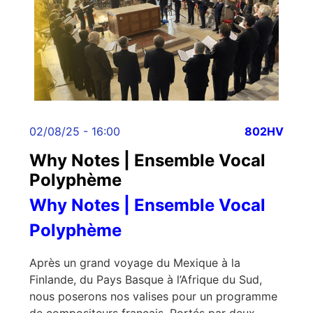
02/08/25 - 16:00
802HV
Why Notes | Ensemble Vocal
Polyphème
Why Notes | Ensemble Vocal
Polyphème
Après un grand voyage du Mexique à la
Finlande, du Pays Basque à l’Afrique du Sud,
nous poserons nos valises pour un programme
de compositeurs français. Portés par deux