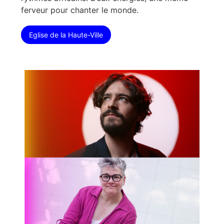
ferveur pour chanter le monde.
Eglise de la Haute-Ville