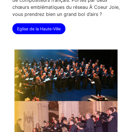
chœurs emblématiques du réseau À Coeur Joie,
vous prendrez bien un grand bol d’airs ?
Eglise de la Haute-Ville