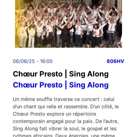
06/08/25 - 16:00
806HV
Chœur Presto | Sing Along
Chœur Presto | Sing Along
Un même souffle traverse ce concert : celui
d’un chant qui relie et rassemble. D’un côté, le
Chœur Presto explore un répertoire
contemporain engagé pour la paix. De l’autre,
Sing Along fait vibrer la soul, le gospel et les
rythmes africains. Deux énergies, une même