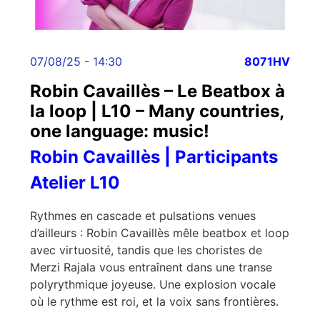
07/08/25 - 14:30
8071HV
Robin Cavaillès – Le Beatbox à
la loop | L10 – Many countries,
one language: music!
Robin Cavaillès | Participants
Atelier L10
Rythmes en cascade et pulsations venues
d’ailleurs : Robin Cavaillès mêle beatbox et loop
avec virtuosité, tandis que les choristes de
Merzi Rajala vous entraînent dans une transe
polyrythmique joyeuse. Une explosion vocale
où le rythme est roi, et la voix sans frontières.