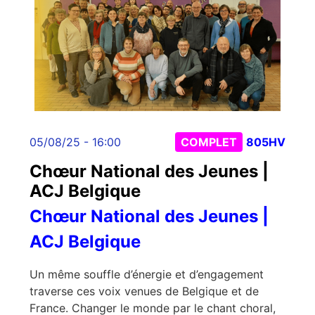
05/08/25 - 16:00
COMPLET
805HV
Chœur National des Jeunes |
ACJ Belgique
Chœur National des Jeunes |
ACJ Belgique
Un même souffle d’énergie et d’engagement
traverse ces voix venues de Belgique et de
France. Changer le monde par le chant choral,