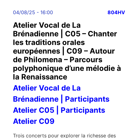
04/08/25 - 16:00
804HV
Atelier Vocal de La
Brénadienne | C05 – Chanter
les traditions orales
européennes | C09 – Autour
de Philomena – Parcours
polyphonique d’une mélodie à
la Renaissance
Atelier Vocal de La
Brénadienne | Participants
Atelier C05 | Participants
Atelier C09
Trois concerts pour explorer la richesse des