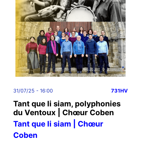
31/07/25 - 16:00
731HV
Tant que li siam, polyphonies
du Ventoux | Chœur Coben
Tant que li siam | Chœur
Coben