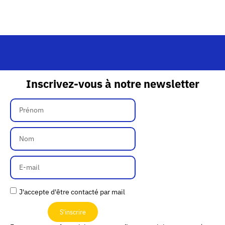
Inscrivez-vous à notre newsletter
J'accepte d'être contacté par mail
S'inscrire