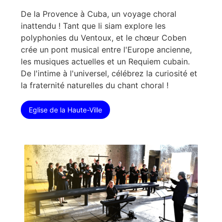
De la Provence à Cuba, un voyage choral
inattendu ! Tant que li siam explore les
polyphonies du Ventoux, et le chœur Coben
crée un pont musical entre l'Europe ancienne,
les musiques actuelles et un Requiem cubain.
De l'intime à l'universel, célébrez la curiosité et
la fraternité naturelles du chant choral !
Eglise de la Haute-Ville