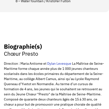
8 – Water fountain / Kristofer Fulton
Biographie(s)
Chœur Presto
Direction : Maria Antiome et
Dylan Levesque
La Maîtrise de Seine-
Maritime forme chaque année plus de 1 000 jeunes chanteurs
scolarisés dans les écoles primaires du département de la Seine-
Maritime, au collège Albert Camus, ainsi qu’au Lycée Raymond
Queneau d’Yvetot en Normandie. Au terme d’un cursus de
formation de 4 ans, les jeunes qui le souhaitent se retrouvent au
sein du Jeune Chœur "Presto" de la Maîtrise de Seine-Maritime.
Composé de quarante deux chanteurs âgés de 15 à 30 ans, ce
chœur a pour but de promouvoir une pratique chorale de qualité