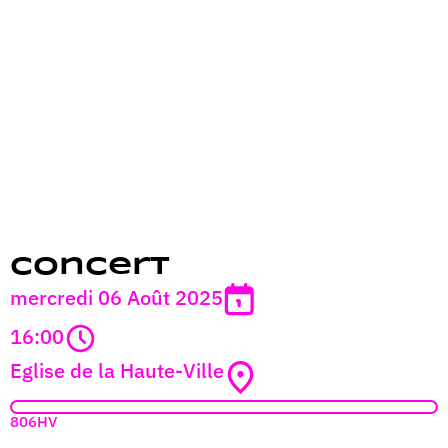
Concert
mercredi 06 Août 2025
16:00
Eglise de la Haute-Ville
806HV