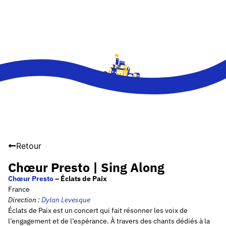
Retour
Chœur Presto | Sing Along
Chœur Presto
– Éclats de Paix
France
Direction :
Dylan Levesque
Éclats de Paix est un concert qui fait résonner les voix de
l’engagement et de l’espérance. À travers des chants dédiés à la