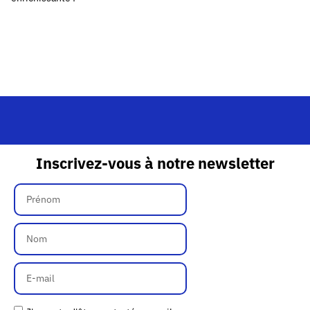
Inscrivez-vous à notre newsletter