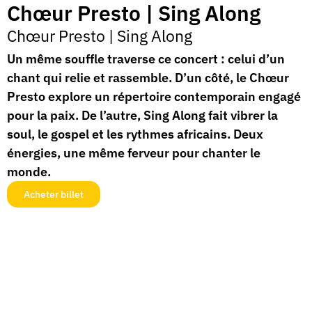
Chœur Presto | Sing Along
Chœur Presto
|
Sing Along
Un même souffle traverse ce concert : celui d’un
chant qui relie et rassemble. D’un côté, le Chœur
Presto explore un répertoire contemporain engagé
pour la paix. De l’autre, Sing Along fait vibrer la
soul, le gospel et les rythmes africains. Deux
énergies, une même ferveur pour chanter le
monde.
Acheter billet