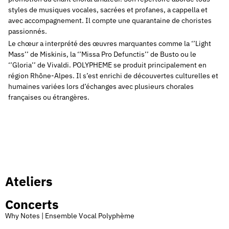
styles de musiques vocales, sacrées et profanes, a cappella et
avec accompagnement. Il compte une quarantaine de choristes
passionnés.
Le chœur a interprété des œuvres marquantes comme la ‘’Light
Mass’’ de Miskinis, la ‘’Missa Pro Defunctis’’ de Busto ou le
‘’Gloria’’ de Vivaldi. POLYPHEME se produit principalement en
région Rhône-Alpes. Il s’est enrichi de découvertes culturelles et
humaines variées lors d’échanges avec plusieurs chorales
françaises ou étrangères.
Ateliers
Concerts
Why Notes | Ensemble Vocal Polyphème