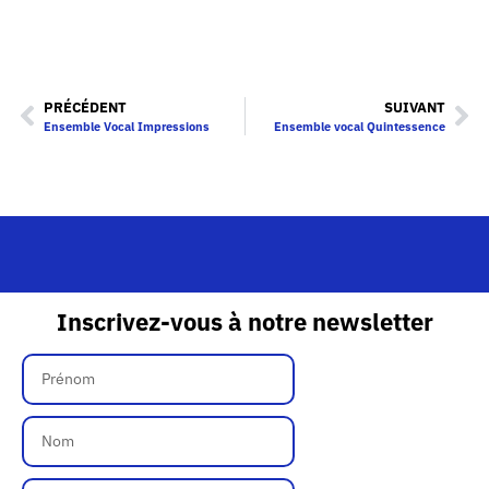
PRÉCÉDENT
SUIVANT
Ensemble Vocal Impressions
Ensemble vocal Quintessence
Inscrivez-vous à notre newsletter