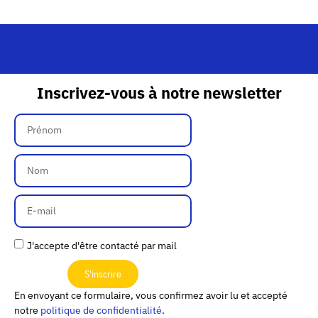
Inscrivez-vous à notre newsletter
J'accepte d'être contacté par mail
S'inscrire
En envoyant ce formulaire, vous confirmez avoir lu et accepté
notre
politique de confidentialité
.