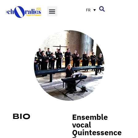
FR
Ensemble
Bio
vocal
Quintessence