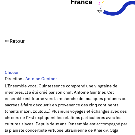
France
Retour
Choeur
Direction :
Antoine Gentner
L’Ensemble vocal Quintessence comprend une vingtaine de
membres. Il a été créé par son chef, Antoine Gentner, Cet
ensemble est tourné vers la recherche de musiques profanes ou
sacrées à faire découvrir en provenance des cinq continents
(chants maori, zoulou…) Plusieurs voyages et échanges avec des
chœurs de l’Est expliquent les relations particulières avec les
cultures slaves. Depuis deux ans l’ensemble est accompagné par
la pianiste concertiste virtuose ukrainienne de Kharkiv, Olga