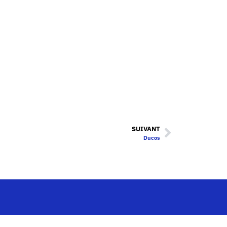
SUIVANT
Ducos