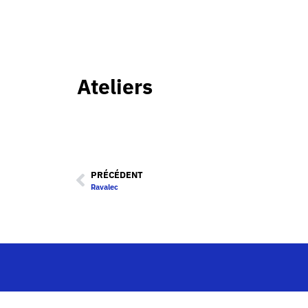
Ateliers
PRÉCÉDENT
Ravalec