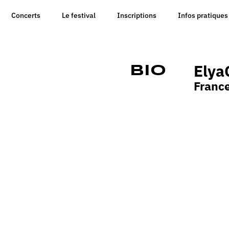
Concerts
Le festival
Inscriptions
Infos pratiques
Elya
Bio
Franc