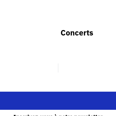
Concerts