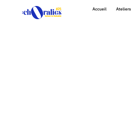
Accueil
Ateliers