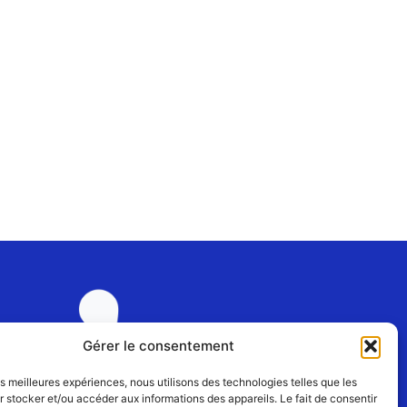
Gérer le consentement
les meilleures expériences, nous utilisons des technologies telles que les
 stocker et/ou accéder aux informations des appareils. Le fait de consentir