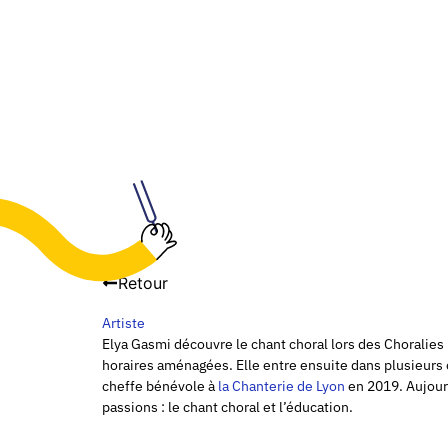
Retour
Artiste
Elya Gasmi découvre le chant choral lors des Choralies 2
horaires aménagées. Elle entre ensuite dans plusieurs
cheffe bénévole à
la Chanterie de Lyon
en 2019. Aujourd
passions : le chant choral et l’éducation.