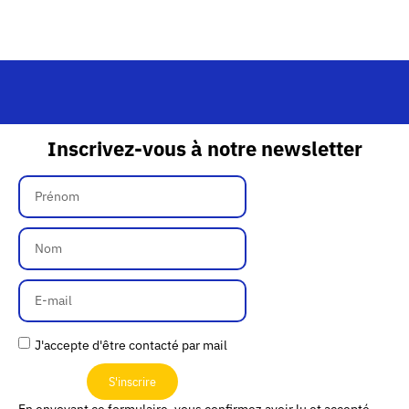
Inscrivez-vous à notre newsletter
J'accepte d'être contacté par mail
S'inscrire
En envoyant ce formulaire, vous confirmez avoir lu et accepté