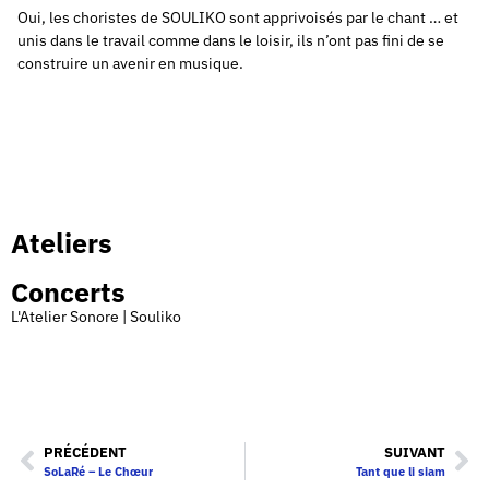
Oui, les choristes de SOULIKO sont apprivoisés par le chant … et
unis dans le travail comme dans le loisir, ils n’ont pas fini de se
construire un avenir en musique.
Ateliers
Concerts
L'Atelier Sonore | Souliko
PRÉCÉDENT
SUIVANT
SoLaRé – Le Chœur
Tant que li siam