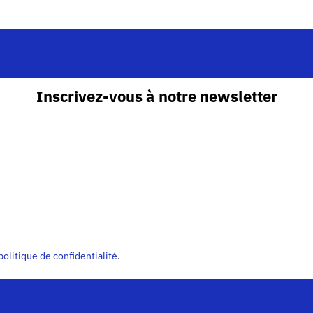
Inscrivez-vous à notre newsletter
politique de confidentialité
.