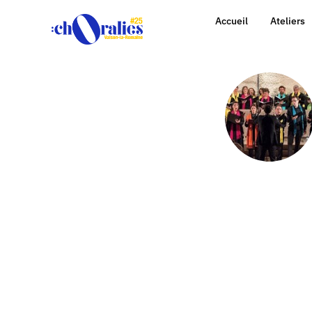
Accueil
Ateliers