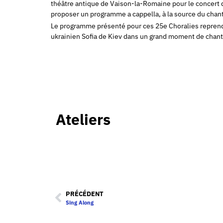
théâtre antique de Vaison-la-Romaine pour le concert 
proposer un programme a cappella, à la source du chant
Le programme présenté pour ces 25e Choralies reprendra
ukrainien Sofia de Kiev dans un grand moment de chant
Ateliers
PRÉCÉDENT
Sing Along