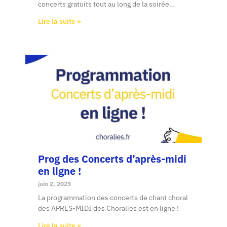
concerts gratuits tout au long de la soirée…
Lire la suite »
Prog des Concerts d’après-midi
en ligne !
juin 2, 2025
La programmation des concerts de chant choral
des APRES-MIDI des Choralies est en ligne !
Lire la suite »