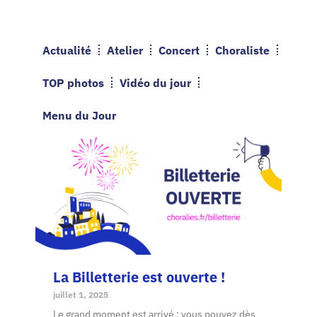
Actualité
Atelier
Concert
Choraliste
TOP photos
Vidéo du jour
Menu du Jour
La Billetterie est ouverte !
juillet 1, 2025
Le grand moment est arrivé : vous pouvez dès