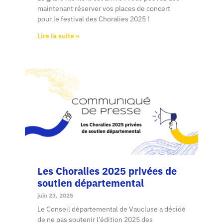
maintenant réserver vos places de concert
pour le festival des Choralies 2025 !
Lire la suite »
Les Choralies 2025 privées de
soutien départemental
juin 23, 2025
Le Conseil départemental de Vaucluse a décidé
de ne pas soutenir l’édition 2025 des