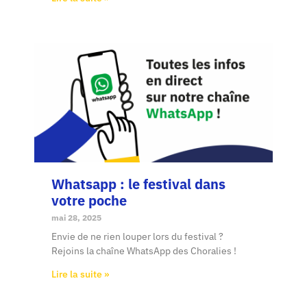
Whatsapp : le festival dans
votre poche
mai 28, 2025
Envie de ne rien louper lors du festival ?
Rejoins la chaîne WhatsApp des Choralies !
Lire la suite »