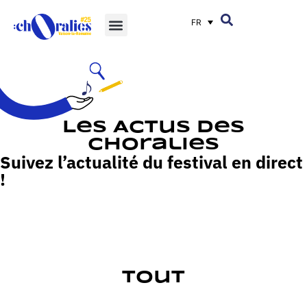
FR
LeS Actus des
choralies
Suivez l’actualité du festival en direct
!
Tout