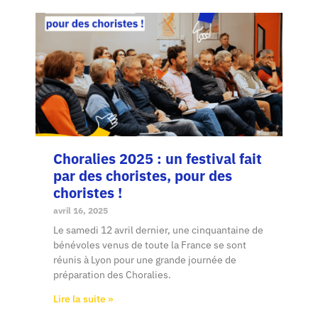
Choralies 2025 : un festival fait
par des choristes, pour des
choristes !
avril 16, 2025
Le samedi 12 avril dernier, une cinquantaine de
bénévoles venus de toute la France se sont
réunis à Lyon pour une grande journée de
préparation des Choralies.
Lire la suite »