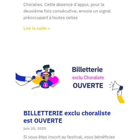
Choralies. Cette absence d’appui, pour la
deuxième fois consécutive, envoie un signal
préoccupant à toutes celles
Lire la suite »
BILLETTERIE exclu choraliste
est OUVERTE
juin 20, 2025
Si vous êtes inscrit au festival, vous bénéficiez