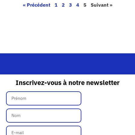
« Précédent
1
2
3
4
5
Suivant »
Inscrivez-vous à notre newsletter