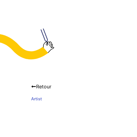
Retour
Artist