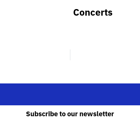
Concerts
Subscribe to our newsletter