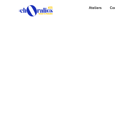
Ateliers
Co