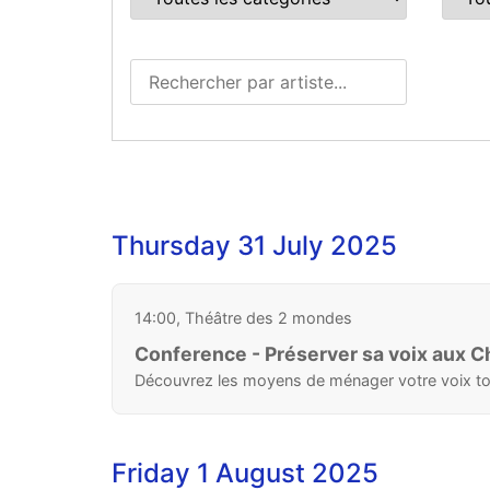
Thursday 31 July 2025
14:00, Théâtre des 2 mondes
Conference - Préserver sa voix aux C
Découvrez les moyens de ménager votre voix to
Friday 1 August 2025