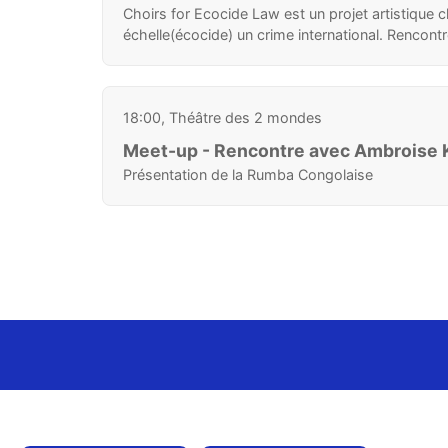
Choirs for Ecocide Law est un projet artistique ch
échelle(écocide) un crime international. Rencontr
18:00, Théâtre des 2 mondes
Meet-up - Rencontre avec Ambroise
Présentation de la Rumba Congolaise