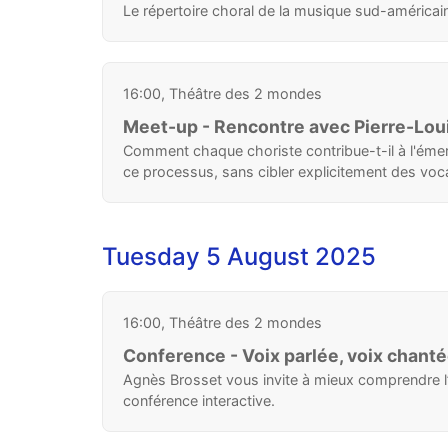
Le répertoire choral de la musique sud-américai
16:00, Théâtre des 2 mondes
Meet-up - Rencontre avec Pierre-Lou
Comment chaque choriste contribue-t-il à l'ém
ce processus, sans cibler explicitement des vocal
Tuesday 5 August 2025
16:00, Théâtre des 2 mondes
Conference - Voix parlée, voix chant
Agnès Brosset vous invite à mieux comprendre l’i
conférence interactive.