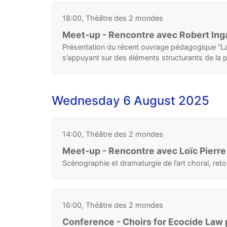
18:00, Théâtre des 2 mondes
Meet-up - Rencontre avec Robert Inga
Présentation du récent ouvrage pédagogique “La 
s’appuyant sur des éléments structurants de la pa
Wednesday 6 August 2025
14:00, Théâtre des 2 mondes
Meet-up - Rencontre avec Loïc Pierre
Scénographie et dramaturgie de l’art choral, re
16:00, Théâtre des 2 mondes
Conference - Choirs for Ecocide Law 