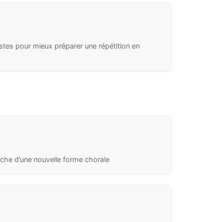
stes pour mieux préparer une répétition en
rche d’une nouvelle forme chorale