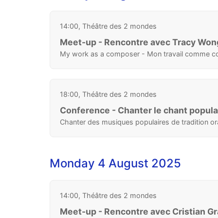
14:00, Théâtre des 2 mondes
Meet-up - Rencontre avec Tracy Won
My work as a composer - Mon travail comme c
18:00, Théâtre des 2 mondes
Conference - Chanter le chant populai
Chanter des musiques populaires de tradition or
Monday 4 August 2025
14:00, Théâtre des 2 mondes
Meet-up - Rencontre avec Cristian G