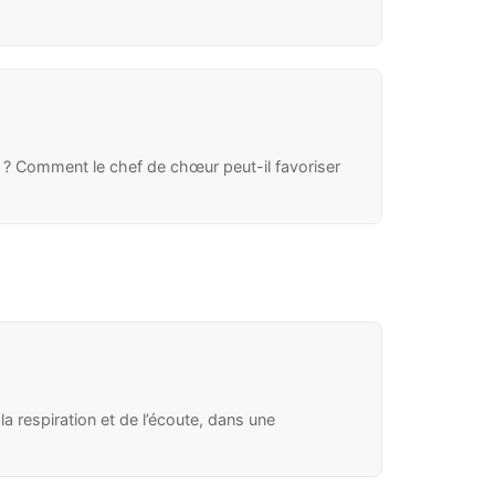
? Comment le chef de chœur peut-il favoriser
a respiration et de l’écoute, dans une