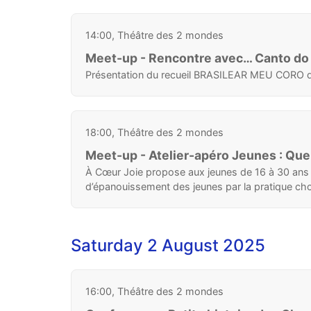
14:00, Théâtre des 2 mondes
Meet-up - Rencontre avec… Canto do M
Présentation du recueil BRASILEAR MEU CORO qui pr
18:00, Théâtre des 2 mondes
Meet-up - Atelier-apéro Jeunes : Quel
À Cœur Joie propose aux jeunes de 16 à 30 ans d
d’épanouissement des jeunes par la pratique cho
Saturday 2 August 2025
16:00, Théâtre des 2 mondes