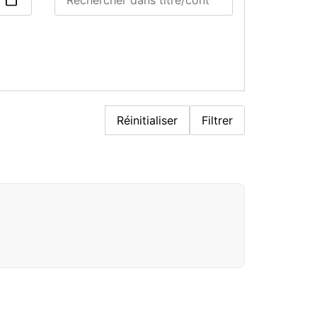
Réinitialiser
Filtrer