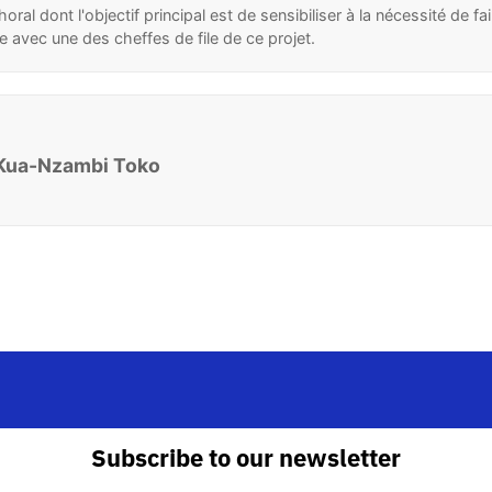
oral dont l'objectif principal est de sensibiliser à la nécessité de f
e avec une des cheffes de file de ce projet.
 Kua-Nzambi Toko
Subscribe to our newsletter