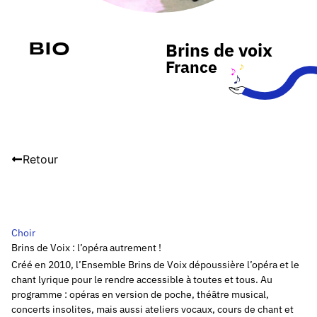
Brins de voix
Bio
France
Retour
Choir
Brins de Voix : l’opéra autrement !
Créé en 2010, l’Ensemble Brins de Voix dépoussière l’opéra et le
chant lyrique pour le rendre accessible à toutes et tous. Au
programme : opéras en version de poche, théâtre musical,
concerts insolites, mais aussi ateliers vocaux, cours de chant et