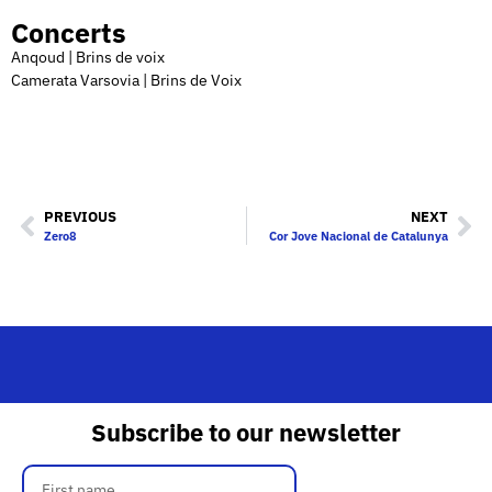
Concerts
Anqoud | Brins de voix
Camerata Varsovia | Brins de Voix
PREVIOUS
NEXT
Zero8
Cor Jove Nacional de Catalunya
Subscribe to our newsletter