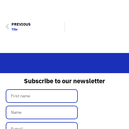
PREVIOUS
Tille
Subscribe to our newsletter