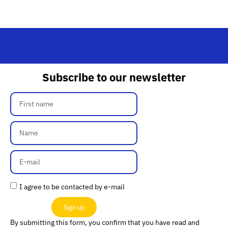
Subscribe to our newsletter
I agree to be contacted by e-mail
Sign up
By submitting this form, you confirm that you have read and