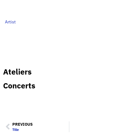
Artist
Ateliers
Concerts
PREVIOUS
Tille