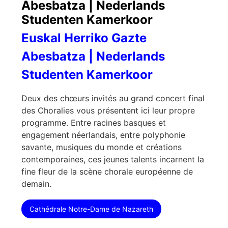
Abesbatza | Nederlands
Studenten Kamerkoor
Euskal Herriko Gazte
Abesbatza | Nederlands
Studenten Kamerkoor
Deux des chœurs invités au grand concert final
des Choralies vous présentent ici leur propre
programme. Entre racines basques et
engagement néerlandais, entre polyphonie
savante, musiques du monde et créations
contemporaines, ces jeunes talents incarnent la
fine fleur de la scène chorale européenne de
demain.
Cathédrale Notre-Dame de Nazareth