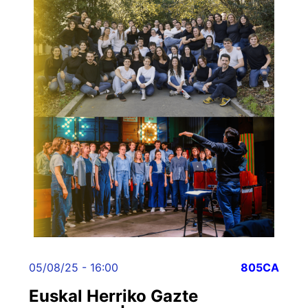
05/08/25 - 16:00
805CA
Euskal Herriko Gazte