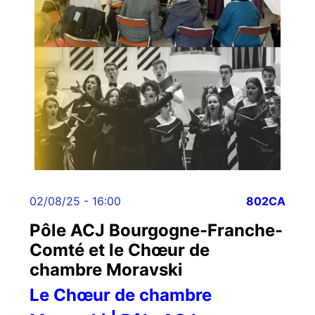
02/08/25 - 16:00
802CA
Pôle ACJ Bourgogne-Franche-
Comté et le Chœur de
chambre Moravski
Le Chœur de chambre