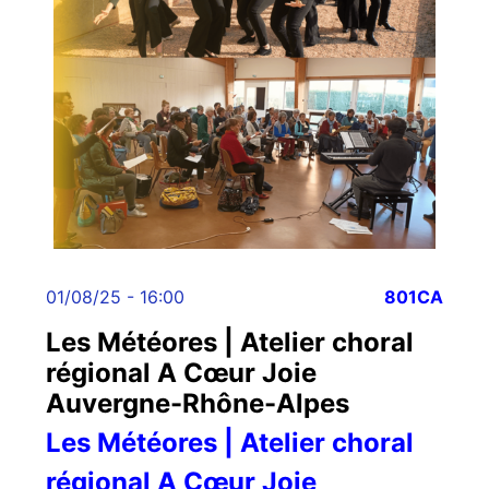
01/08/25 - 16:00
801CA
Les Météores | Atelier choral
régional A Cœur Joie
Auvergne-Rhône-Alpes
Les Météores | Atelier choral
régional A Cœur Joie