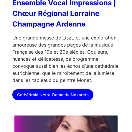
Ensemble Vocal Impressions |
Chœur Régional Lorraine
Champagne Ardenne
Une grande messe de Liszt, et une exploration
amoureuse des grandes pages de la musique
Française des 19e et 20e siècles. Couleurs,
nuances et délicatesse, ce programme
convoque aussi bien les échos d’une cathédrale
autrichienne, que le miroitement de la lumière
dans les tableaux du peintre Monet.
Cathédrale Notre-Dame de Nazareth