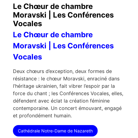
Le Chœur de chambre
Moravski | Les Conférences
Vocales
Le Chœur de chambre
Moravski | Les Conférences
Vocales
Deux chœurs d’exception, deux formes de
résistance : le chœur Moravski, enraciné dans
l’héritage ukrainien, fait vibrer l’espoir par la
force du chant ; les Conférences Vocales, elles,
défendent avec éclat la création féminine
contemporaine. Un concert émouvant, engagé
et profondément humain.
Cathédrale Notre-Dame de Nazareth