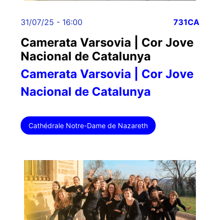
31/07/25 - 16:00
731CA
Camerata Varsovia | Cor Jove
Nacional de Catalunya
Camerata Varsovia | Cor Jove
Nacional de Catalunya
Cathédrale Notre-Dame de Nazareth