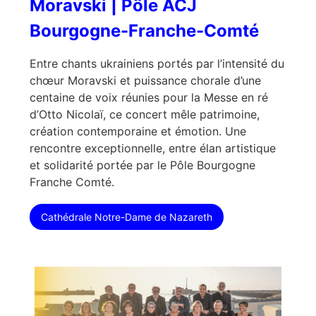
Moravski | Pôle ACJ
Bourgogne-Franche-Comté
Entre chants ukrainiens portés par l’intensité du
chœur Moravski et puissance chorale d’une
centaine de voix réunies pour la Messe en ré
d’Otto Nicolaï, ce concert mêle patrimoine,
création contemporaine et émotion. Une
rencontre exceptionnelle, entre élan artistique
et solidarité portée par le Pôle Bourgogne
Franche Comté.
Cathédrale Notre-Dame de Nazareth