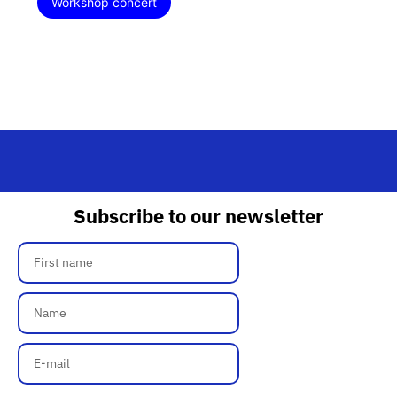
Workshop concert
Subscribe to our newsletter