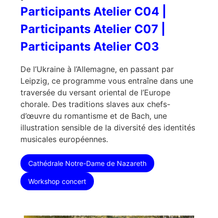
Participants Atelier C04 |
Participants Atelier C07 |
Participants Atelier C03
De l’Ukraine à l’Allemagne, en passant par
Leipzig, ce programme vous entraîne dans une
traversée du versant oriental de l’Europe
chorale. Des traditions slaves aux chefs-
d’œuvre du romantisme et de Bach, une
illustration sensible de la diversité des identités
musicales européennes.
Cathédrale Notre-Dame de Nazareth
Workshop concert