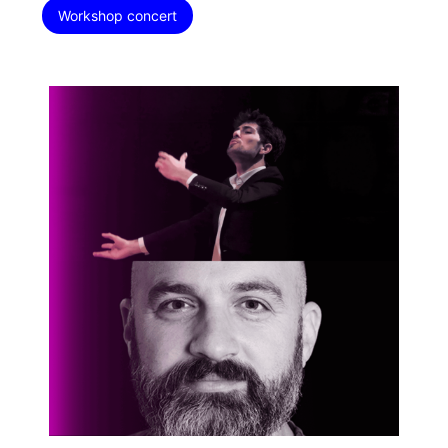
Workshop concert