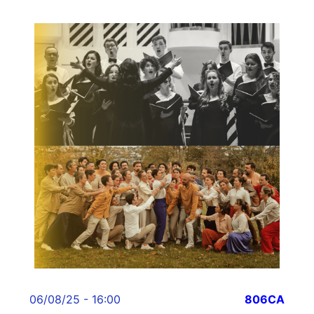
06/08/25 - 16:00
806CA