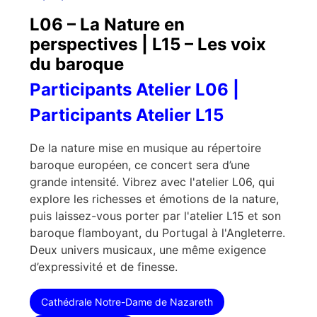
L06 – La Nature en
perspectives | L15 – Les voix
du baroque
Participants Atelier L06 |
Participants Atelier L15
De la nature mise en musique au répertoire
baroque européen, ce concert sera d’une
grande intensité. Vibrez avec l'atelier L06, qui
explore les richesses et émotions de la nature,
puis laissez-vous porter par l'atelier L15 et son
baroque flamboyant, du Portugal à l'Angleterre.
Deux univers musicaux, une même exigence
d’expressivité et de finesse.
Cathédrale Notre-Dame de Nazareth