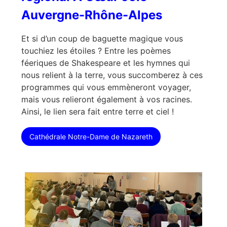
Auvergne-Rhône-Alpes
Et si d’un coup de baguette magique vous
touchiez les étoiles ? Entre les poèmes
féeriques de Shakespeare et les hymnes qui
nous relient à la terre, vous succomberez à ces
programmes qui vous emmèneront voyager,
mais vous relieront également à vos racines.
Ainsi, le lien sera fait entre terre et ciel !
Cathédrale Notre-Dame de Nazareth