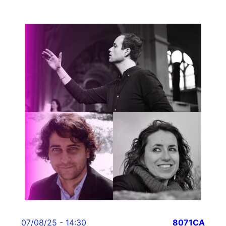
07/08/25 - 14:30
8071CA