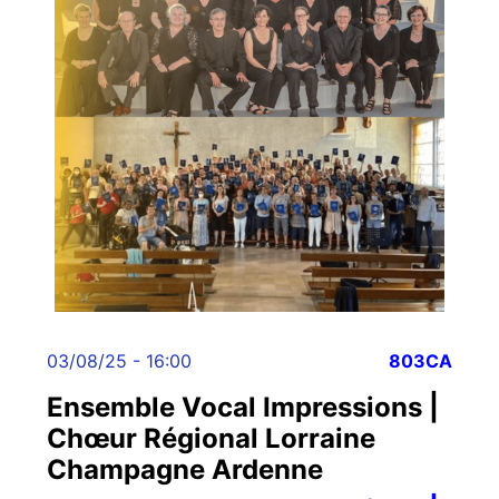
03/08/25 - 16:00
803CA
Ensemble Vocal Impressions |
Chœur Régional Lorraine
Champagne Ardenne