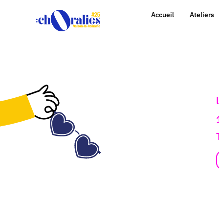
Accueil
Ateliers