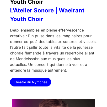
Youth Choir
L'Atelier Sonore | Waelrant
Youth Choir
Deux ensembles en pleine effervescence
créative : l’un puise dans les imaginaires pour
donner corps à des tableaux sonores et visuels,
l’autre fait jaillir toute la vitalité de la jeunesse
chorale flamande à travers un répertoire allant
de Mendelssohn aux musiques les plus
actuelles. Un concert qui donne à voir et à
entendre la musique autrement.
Théâtre du Nymphée