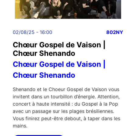
02/08/25 - 16:00
802NY
Chœur Gospel de Vaison |
Chœur Shenando
Chœur Gospel de Vaison |
Chœur Shenando
Shenando et le Choeur Gospel de Vaison vous
invitent dans un tourbillon d’énergie. Attention,
concert à haute intensité : du Gospel à la Pop
avec un passage sur les plages brésiliennes.
Vous finirez peut-être debout, à taper dans les
mains.