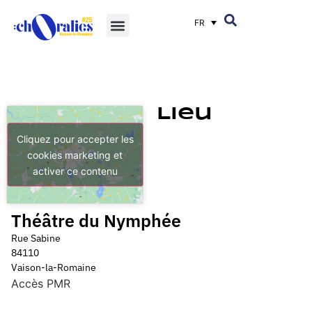
FR
Lieu
Cliquez pour accepter les
cookies marketing et
activer ce contenu
Théâtre du Nymphée
Rue Sabine
84110
Vaison-la-Romaine
Accès PMR