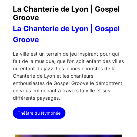
La Chanterie de Lyon | Gospel
Groove
La Chanterie de Lyon | Gospel
Groove
La ville est un terrain de jeu inspirant pour qui
fait de la musique, que l’on soit enfant des villes
ou enfant du jazz. Les jeunes choristes de la
Chanterie de Lyon et les chanteurs
enthousiastes de Gospel Groove le démontrent,
en vous emmenant à travers la ville et ses
différents paysages.
Théâtre du Nymphée