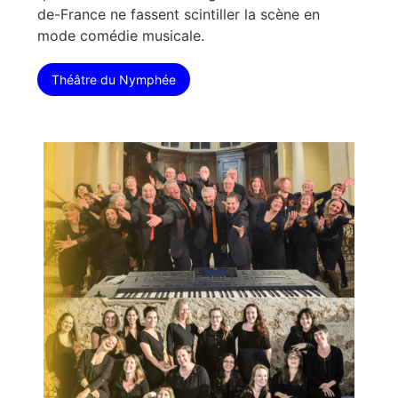
de-France ne fassent scintiller la scène en
mode comédie musicale.
Théâtre du Nymphée