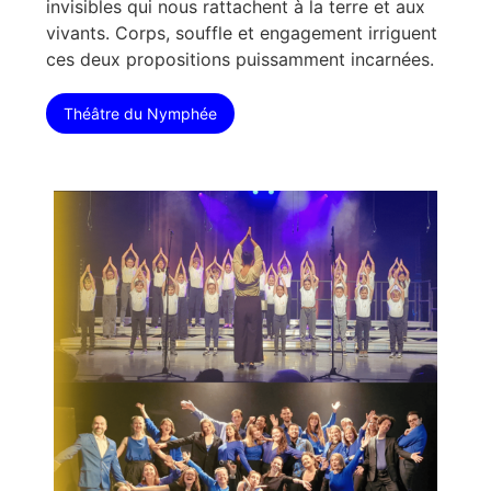
invisibles qui nous rattachent à la terre et aux
vivants. Corps, souffle et engagement irriguent
ces deux propositions puissamment incarnées.
Théâtre du Nymphée