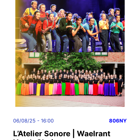
06/08/25 - 16:00
806NY
L’Atelier Sonore | Waelrant