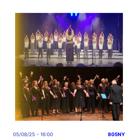
05/08/25 - 16:00
805NY