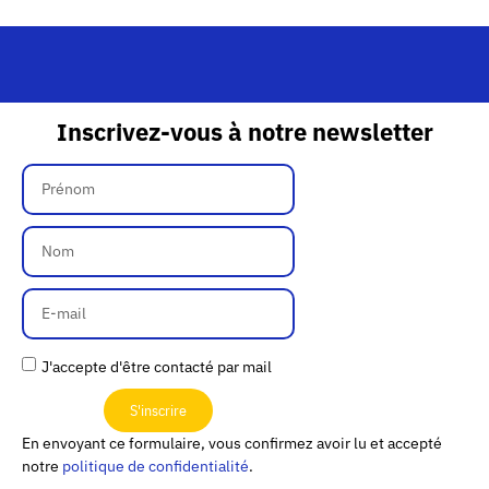
Inscrivez-vous à notre newsletter
J'accepte d'être contacté par mail
S'inscrire
En envoyant ce formulaire, vous confirmez avoir lu et accepté
notre
politique de confidentialité
.