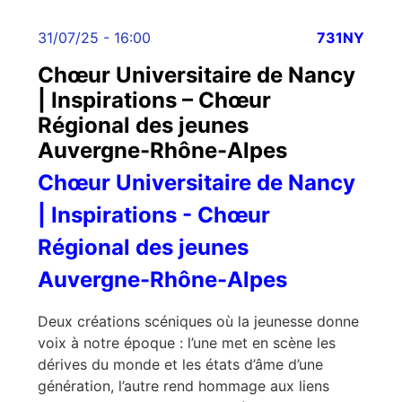
31/07/25 - 16:00
731NY
Chœur Universitaire de Nancy
| Inspirations – Chœur
Régional des jeunes
Auvergne-Rhône-Alpes
Chœur Universitaire de Nancy
| Inspirations - Chœur
Régional des jeunes
Auvergne-Rhône-Alpes
Deux créations scéniques où la jeunesse donne
voix à notre époque : l’une met en scène les
dérives du monde et les états d’âme d’une
génération, l’autre rend hommage aux liens