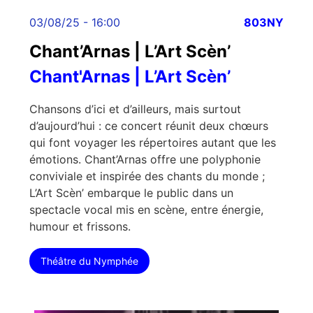
03/08/25 - 16:00
803NY
Chant’Arnas | L’Art Scèn’
Chant'Arnas | L’Art Scèn’
Chansons d’ici et d’ailleurs, mais surtout
d’aujourd’hui : ce concert réunit deux chœurs
qui font voyager les répertoires autant que les
émotions. Chant’Arnas offre une polyphonie
conviviale et inspirée des chants du monde ;
L’Art Scèn’ embarque le public dans un
spectacle vocal mis en scène, entre énergie,
humour et frissons.
Théâtre du Nymphée