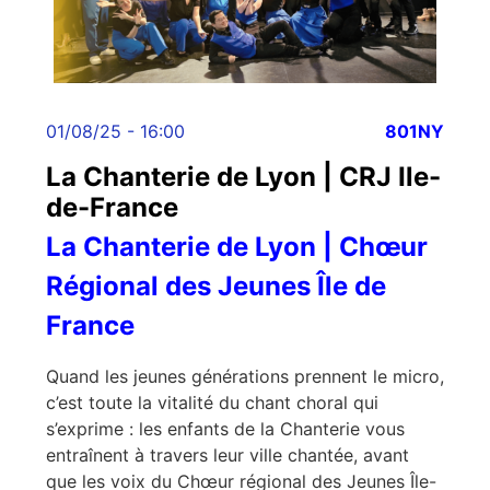
01/08/25 - 16:00
801NY
La Chanterie de Lyon | CRJ Ile-
de-France
La Chanterie de Lyon | Chœur
Régional des Jeunes Île de
France
Quand les jeunes générations prennent le micro,
c’est toute la vitalité du chant choral qui
s’exprime : les enfants de la Chanterie vous
entraînent à travers leur ville chantée, avant
que les voix du Chœur régional des Jeunes Île-