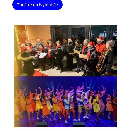
Théâtre du Nymphée