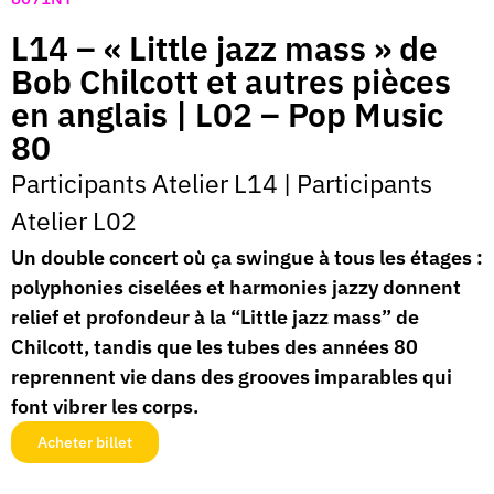
L14 – « Little jazz mass » de
Bob Chilcott et autres pièces
en anglais | L02 – Pop Music
80
Participants Atelier L14
|
Participants
Atelier L02
Un double concert où ça swingue à tous les étages :
polyphonies ciselées et harmonies jazzy donnent
relief et profondeur à la “Little jazz mass” de
Chilcott, tandis que les tubes des années 80
reprennent vie dans des grooves imparables qui
font vibrer les corps.
Acheter billet