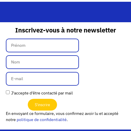
Inscrivez-vous à notre newsletter
J'accepte d'être contacté par mail
S'inscrire
En envoyant ce formulaire, vous confirmez avoir lu et accepté
notre
politique de confidentialité
.