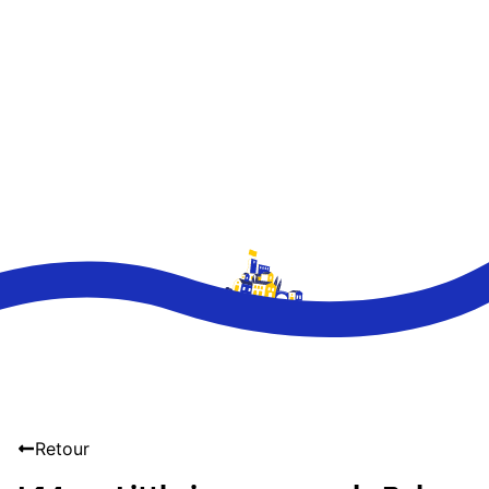
Retour