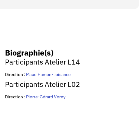
Biographie(s)
Participants Atelier L14
Direction :
Maud Hamon-Loisance
Participants Atelier L02
Direction :
P
ierre-Gérard Verny