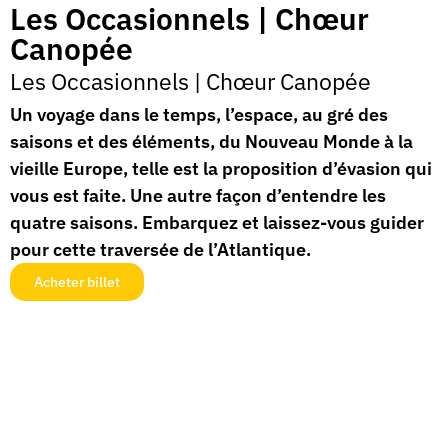
Les Occasionnels | Chœur
Canopée
Les Occasionnels
|
Chœur Canopée
Un voyage dans le temps, l’espace, au gré des
saisons et des éléments, du Nouveau Monde à la
vieille Europe, telle est la proposition d’évasion qui
vous est faite. Une autre façon d’entendre les
quatre saisons. Embarquez et laissez-vous guider
pour cette traversée de l’Atlantique.
Acheter billet