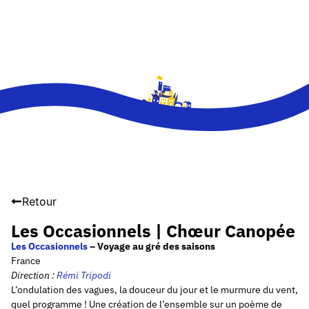
Retour
Les Occasionnels | Chœur Canopée
Les Occasionnels
– Voyage au gré des saisons
France
Direction :
Rémi
Tripodi
L’ondulation des vagues, la douceur du jour et le murmure du vent,
quel programme ! Une création de l’ensemble sur un poème de