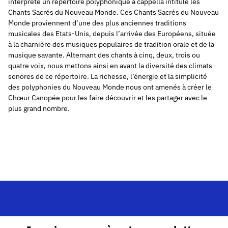
interprète un répertoire polyphonique a cappella intitulé les
Chants Sacrés du Nouveau Monde. Ces Chants Sacrés du Nouveau
Monde proviennent d’une des plus anciennes traditions
musicales des Etats-Unis, depuis l’arrivée des Européens, située
à la charnière des musiques populaires de tradition orale et de la
musique savante. Alternant des chants à cinq, deux, trois ou
quatre voix, nous mettons ainsi en avant la diversité des climats
sonores de ce répertoire. La richesse, l’énergie et la simplicité
des polyphonies du Nouveau Monde nous ont amenés à créer le
Chœur Canopée pour les faire découvrir et les partager avec le
plus grand nombre.