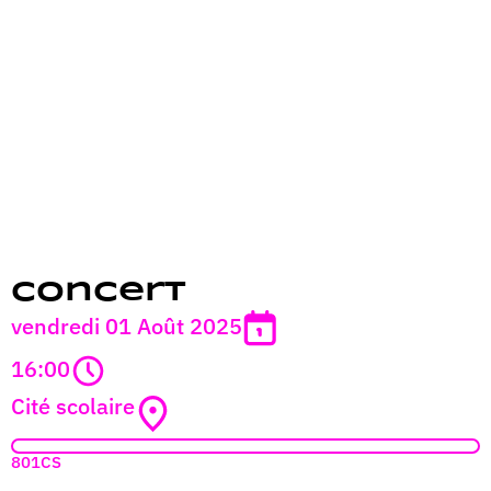
Concert
vendredi 01 Août 2025
16:00
Cité scolaire
801CS