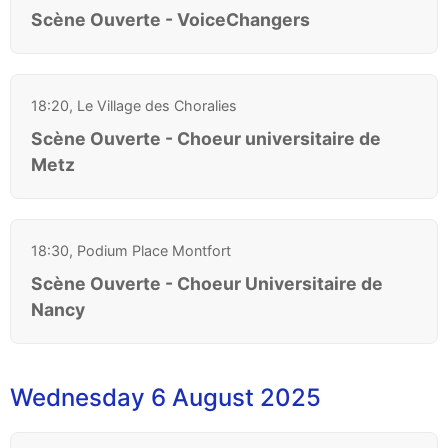
Scène Ouverte - VoiceChangers
18:20, Le Village des Choralies
Scène Ouverte - Choeur universitaire de
Metz
18:30, Podium Place Montfort
Scène Ouverte - Choeur Universitaire de
Nancy
Wednesday 6 August 2025