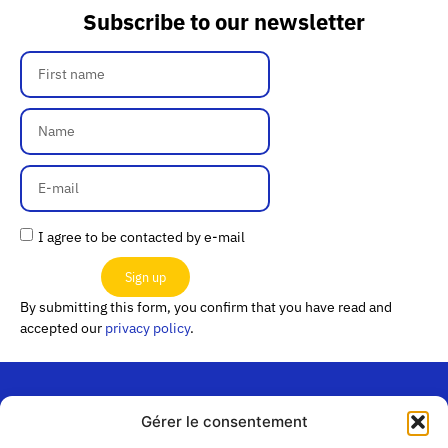
Subscribe to our newsletter
I agree to be contacted by e-mail
Sign up
By submitting this form, you confirm that you have read and
accepted our
privacy policy
.
Gérer le consentement
“Les