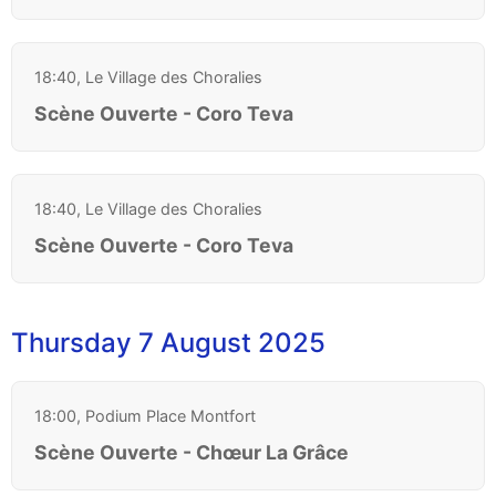
18:40, Le Village des Choralies
Scène Ouverte - Coro Teva
18:40, Le Village des Choralies
Scène Ouverte - Coro Teva
Thursday 7 August 2025
18:00, Podium Place Montfort
Scène Ouverte - Chœur La Grâce