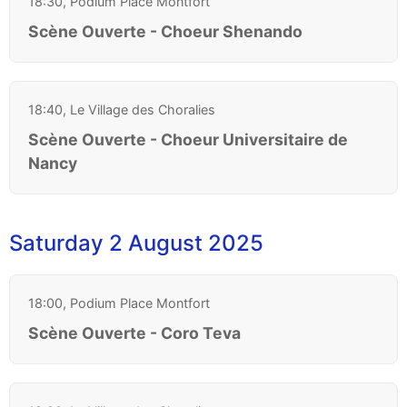
18:30, Podium Place Montfort
Scène Ouverte - Choeur Shenando
18:40, Le Village des Choralies
Scène Ouverte - Choeur Universitaire de
Nancy
Saturday 2 August 2025
18:00, Podium Place Montfort
Scène Ouverte - Coro Teva