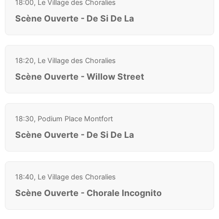
18:00, Le Village des Choralies
Scène Ouverte - De Si De La
18:20, Le Village des Choralies
Scène Ouverte - Willow Street
18:30, Podium Place Montfort
Scène Ouverte - De Si De La
18:40, Le Village des Choralies
Scène Ouverte - Chorale Incognito