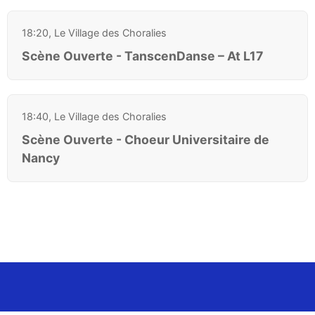
18:20, Le Village des Choralies
Scène Ouverte - TanscenDanse – At L17
18:40, Le Village des Choralies
Scène Ouverte - Choeur Universitaire de
Nancy