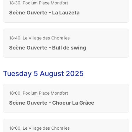
18:30, Podium Place Montfort
Scène Ouverte - La Lauzeta
18:40, Le Village des Choralies
Scène Ouverte - Bull de swing
Tuesday 5 August 2025
18:00, Podium Place Montfort
Scène Ouverte - Choeur La Grâce
18:00, Le Village des Choralies