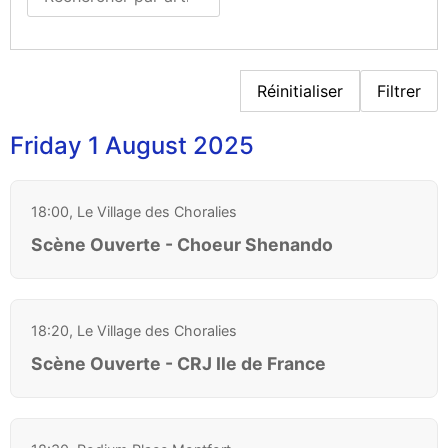
Réinitialiser
Filtrer
Friday 1 August 2025
18:00, Le Village des Choralies
Scène Ouverte - Choeur Shenando
18:20, Le Village des Choralies
Scène Ouverte - CRJ Ile de France