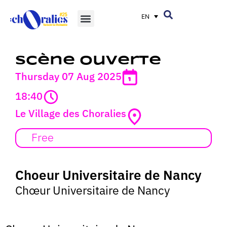
EN
Scène ouverte
Thursday 07 Aug 2025
18:40
Le Village des Choralies
Free
Choeur Universitaire de Nancy
Chœur Universitaire de Nancy