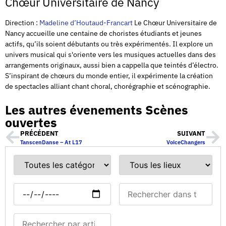
Chœur Universitaire de Nancy
Direction :
Madeline d’Houtaud-Francart
Le Chœur Universitaire de
Nancy accueille une centaine de choristes étudiants et jeunes
actifs, qu’ils soient débutants ou très expérimentés. Il explore un
univers musical qui s'oriente vers les musiques actuelles dans des
arrangements originaux, aussi bien a cappella que teintés d’électro.
S’inspirant de chœurs du monde entier, il expérimente la création
de spectacles alliant chant choral, chorégraphie et scénographie.
Les autres évenements Scènes
ouvertes
PRÉCÉDENT
SUIVANT
TanscenDanse – At L17
VoiceChangers