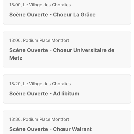
18:00, Le Village des Choralies
Scène Ouverte - Choeur La Grâce
18:00, Podium Place Montfort
Scène Ouverte - Choeur Universitaire de
Metz
18:20, Le Village des Choralies
Scène Ouverte - Ad libitum
18:30, Podium Place Montfort
Scène Ouverte - Chœur Walrant