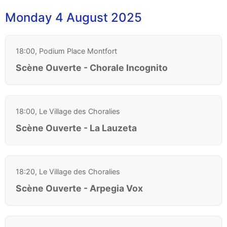
Monday 4 August 2025
18:00, Podium Place Montfort
Scène Ouverte - Chorale Incognito
18:00, Le Village des Choralies
Scène Ouverte - La Lauzeta
18:20, Le Village des Choralies
Scène Ouverte - Arpegia Vox