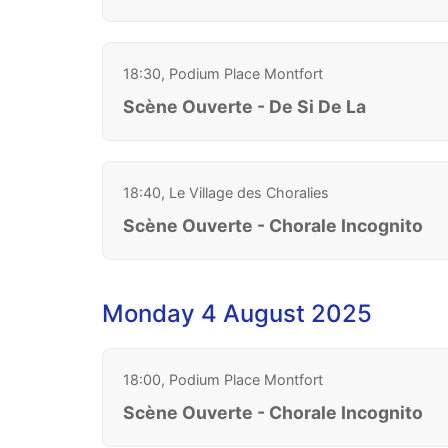
18:30, Podium Place Montfort
Scène Ouverte - De Si De La
18:40, Le Village des Choralies
Scène Ouverte - Chorale Incognito
Monday 4 August 2025
18:00, Podium Place Montfort
Scène Ouverte - Chorale Incognito