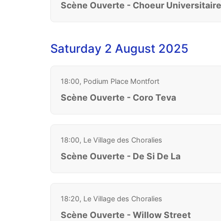
Scène Ouverte - Choeur Universitair
Saturday 2 August 2025
18:00, Podium Place Montfort
Scène Ouverte - Coro Teva
18:00, Le Village des Choralies
Scène Ouverte - De Si De La
18:20, Le Village des Choralies
Scène Ouverte - Willow Street