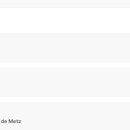
e de Metz