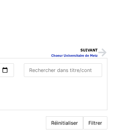
SUIVANT
Choeur Universitaire de Metz
Réinitialiser
Filtrer