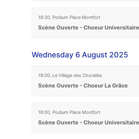
18:30, Podium Place Montfort
Scène Ouverte - Choeur Universitair
Wednesday 6 August 2025
18:00, Le Village des Choralies
Scène Ouverte - Choeur La Grâce
18:00, Podium Place Montfort
Scène Ouverte - Choeur Universitair