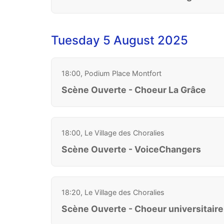
Tuesday 5 August 2025
18:00, Podium Place Montfort
Scène Ouverte - Choeur La Grâce
18:00, Le Village des Choralies
Scène Ouverte - VoiceChangers
18:20, Le Village des Choralies
Scène Ouverte - Choeur universitair