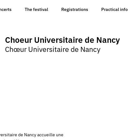
ncerts
The festival
Registrations
Practical info
Choeur Universitaire de Nancy
Chœur Universitaire de Nancy
rsitaire de Nancy accueille une