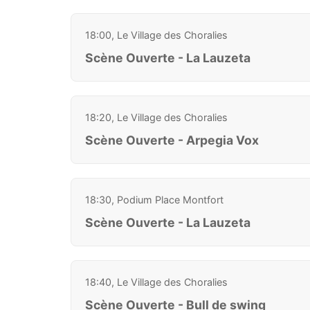
18:00, Le Village des Choralies
Scène Ouverte - La Lauzeta
18:20, Le Village des Choralies
Scène Ouverte - Arpegia Vox
18:30, Podium Place Montfort
Scène Ouverte - La Lauzeta
18:40, Le Village des Choralies
Scène Ouverte - Bull de swing