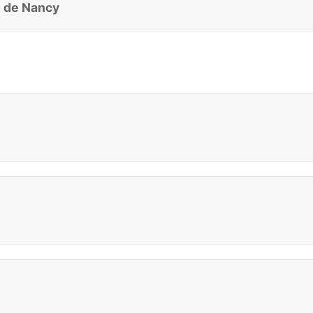
e de Nancy