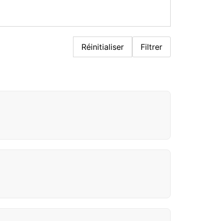
Réinitialiser
Filtrer