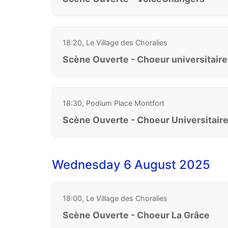
18:20, Le Village des Choralies
Scène Ouverte - Choeur universitair
18:30, Podium Place Montfort
Scène Ouverte - Choeur Universitair
Wednesday 6 August 2025
18:00, Le Village des Choralies
Scène Ouverte - Choeur La Grâce