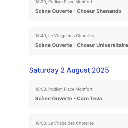
18:30, Podium Place Montfort
Scène Ouverte - Choeur Shenando
18:40, Le Village des Choralies
Scène Ouverte - Choeur Universitair
Saturday 2 August 2025
18:00, Podium Place Montfort
Scène Ouverte - Coro Teva
18:00, Le Village des Choralies