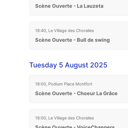
Scène Ouverte - La Lauzeta
18:40, Le Village des Choralies
Scène Ouverte - Bull de swing
Tuesday 5 August 2025
18:00, Podium Place Montfort
Scène Ouverte - Choeur La Grâce
18:00, Le Village des Choralies
Scène Ouverte - VoiceChangers