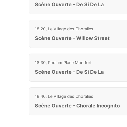
Scène Ouverte - De Si De La
18:20, Le Village des Choralies
Scène Ouverte - Willow Street
18:30, Podium Place Montfort
Scène Ouverte - De Si De La
18:40, Le Village des Choralies
Scène Ouverte - Chorale Incognito