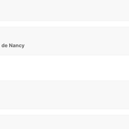
e de Nancy