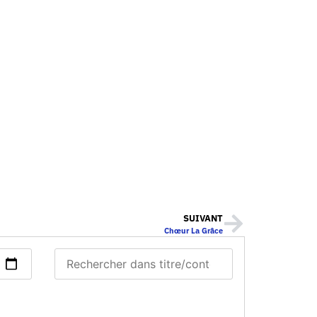
SUIVANT
Chœur La Grâce