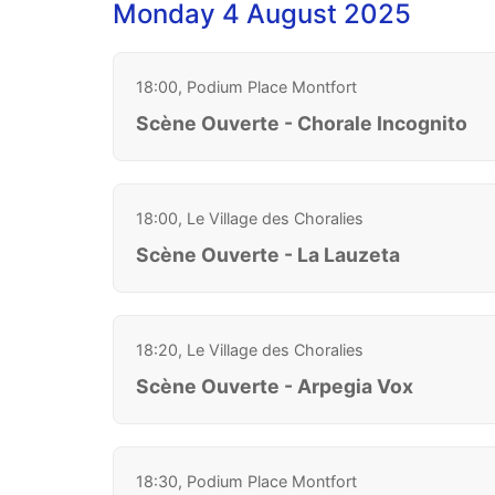
Monday 4 August 2025
18:00, Podium Place Montfort
Scène Ouverte - Chorale Incognito
18:00, Le Village des Choralies
Scène Ouverte - La Lauzeta
18:20, Le Village des Choralies
Scène Ouverte - Arpegia Vox
18:30, Podium Place Montfort